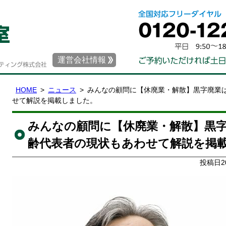
運営会社情報
HOME
ニュース
みんなの顧問に【休廃業・解散】黒字廃業
せて解説を掲載しました。
みんなの顧問に【休廃業・解散】黒
齢代表者の現状もあわせて解説を掲
投稿日2