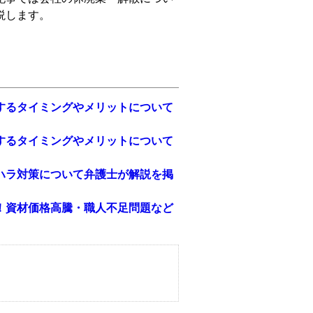
説します。
するタイミングやメリットについて
するタイミングやメリットについて
ハラ対策について弁護士が解説を掲
！資材価格高騰・職人不足問題など