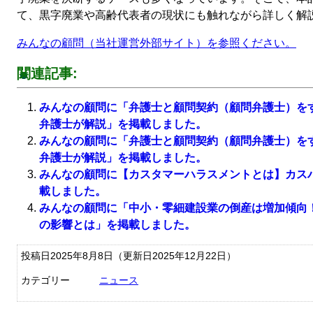
て、黒字廃業や高齢代表者の現状にも触れながら詳しく解
みんなの顧問（当社運営外部サイト）を参照ください。
関連記事:
みんなの顧問に「弁護士と顧問契約（顧問弁護士）を
弁護士が解説」を掲載しました。
みんなの顧問に「弁護士と顧問契約（顧問弁護士）を
弁護士が解説」を掲載しました。
みんなの顧問に【カスタマーハラスメントとは】カス
載しました。
みんなの顧問に「中小・零細建設業の倒産は増加傾向
の影響とは」を掲載しました。
投稿日2025年8月8日
（更新日2025年12月22日）
カテゴリー
ニュース