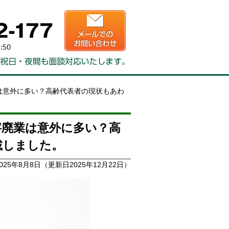
は意外に多い？高齢代表者の現状もあわ
字廃業は意外に多い？高
載しました。
025年8月8日
（更新日2025年12月22日）