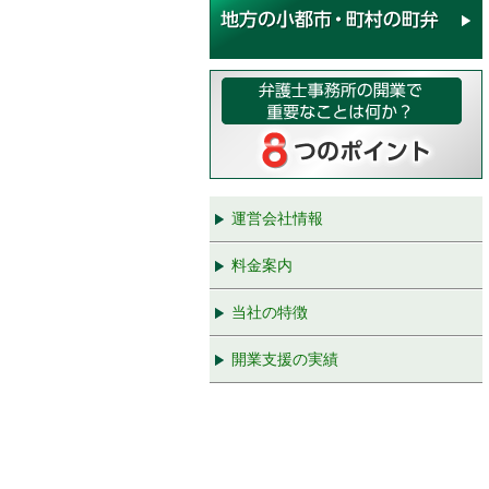
運営会社情報
料金案内
当社の特徴
開業支援の実績