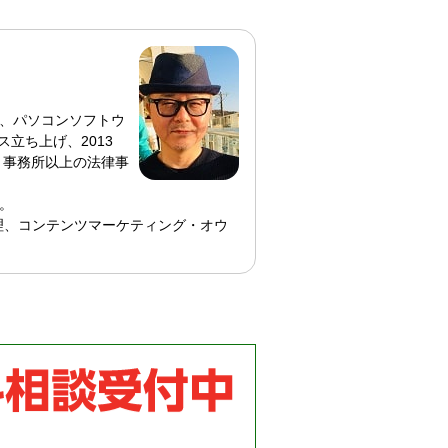
、パソコンソフトウ
ス立ち上げ、2013
 事務所以上の法律事
。
理、コンテンツマーケティング・オウ