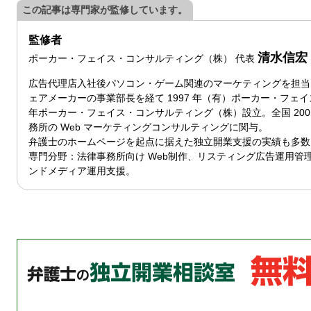
この記事は専門家が監修しています。
監修者
清水信宏
ポーカー・フェイス・コンサルティング（株）
代表
広告代理店入社後パソコン・ゲーム関連のマーケティングを担当
ェアメーカーの事業部長を経て 1997 年（有）ポーカー・フェイ
年ポーカー・フェイス・コンサルティング（株）設立。全国 200
務所の Web マーケティングコンサルティングに関与。
弁護士のホームページを起点に据えた独立開業支援の実績も多数
専門分野：法律事務所向け Web制作、リスティング広告運用管
ンドメディア運用支援。