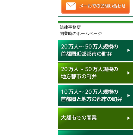
法律事務所
開業時のホームページ