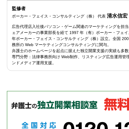
監修者
清水信宏
ポーカー・フェイス・コンサルティング（株）
代表
広告代理店入社後パソコン・ゲーム関連のマーケティングを担当
ェアメーカーの事業部長を経て 1997 年（有）ポーカー・フェイ
年ポーカー・フェイス・コンサルティング（株）設立。全国 200
務所の Web マーケティングコンサルティングに関与。
弁護士のホームページを起点に据えた独立開業支援の実績も多数
専門分野：法律事務所向け Web制作、リスティング広告運用管
ンドメディア運用支援。