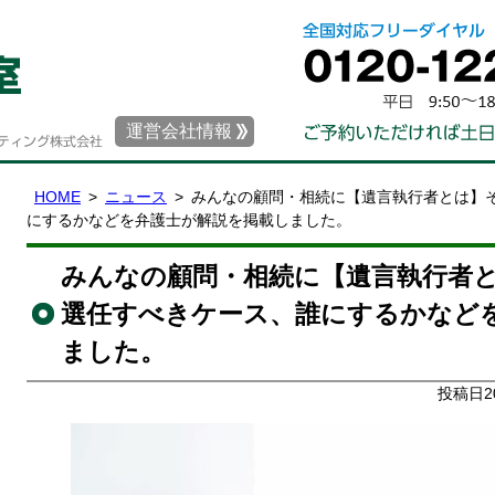
運営会社情報
HOME
ニュース
みんなの顧問・相続に【遺言執行者とは】
にするかなどを弁護士が解説を掲載しました。
みんなの顧問・相続に【遺言執行者
選任すべきケース、誰にするかなど
ました。
投稿日2