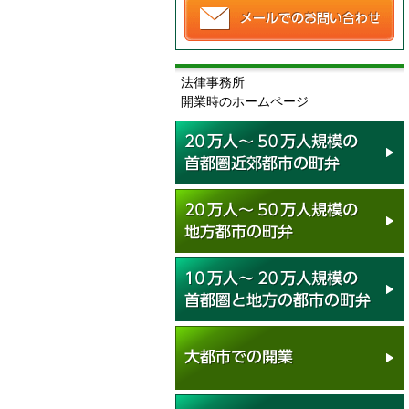
法律事務所
開業時のホームページ