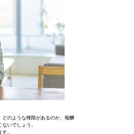
、どのような権限があるのか、報酬
くないでしょう。
ます。