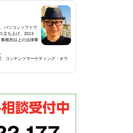
、パソコンソフトウ
ス立ち上げ、2013
 事務所以上の法律事
。
理、コンテンツマーケティング・オウ