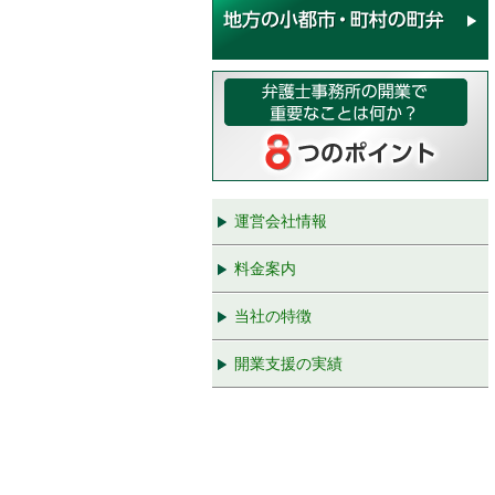
運営会社情報
料金案内
当社の特徴
開業支援の実績