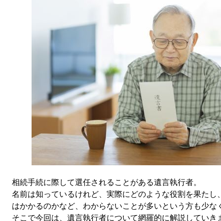
相続手続に際して選任されることがある遺言執行者。
名前は知っているけれど、実際にどのような役割を果たし
はかかるのかなど、わからないことが多いという方も少な
そこで今回は、遺言執行者について網羅的に解説していき