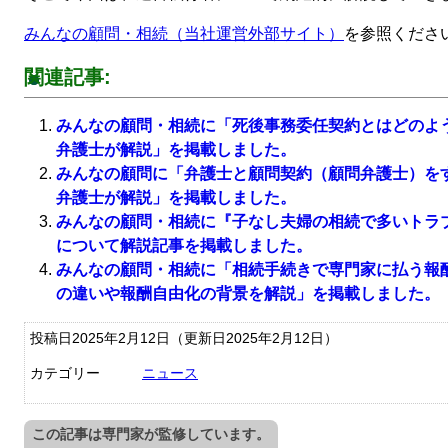
みんなの顧問・相続（当社運営外部サイト）
を参照くださ
関連記事:
みんなの顧問・相続に「死後事務委任契約とはどのよ
弁護士が解説」を掲載しました。
みんなの顧問に「弁護士と顧問契約（顧問弁護士）を
弁護士が解説」を掲載しました。
みんなの顧問・相続に『子なし夫婦の相続で多いトラ
について解説記事を掲載しました。
みんなの顧問・相続に「相続手続きで専門家に払う報
の違いや報酬自由化の背景を解説」を掲載しました。
投稿日2025年2月12日
（更新日2025年2月12日）
カテゴリー
ニュース
この記事は専門家が監修しています。