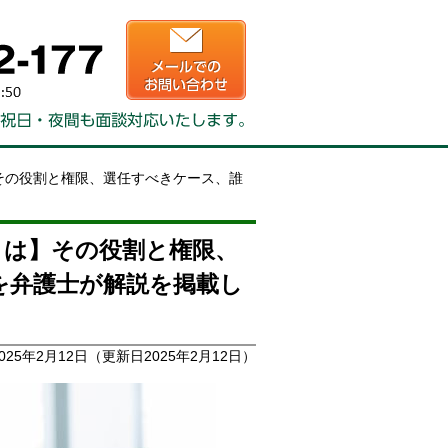
その役割と権限、選任すべきケース、誰
とは】その役割と権限、
を弁護士が解説を掲載し
025年2月12日
（更新日2025年2月12日）